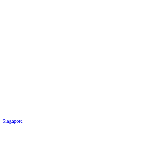
Singapore