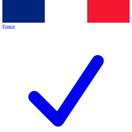
France