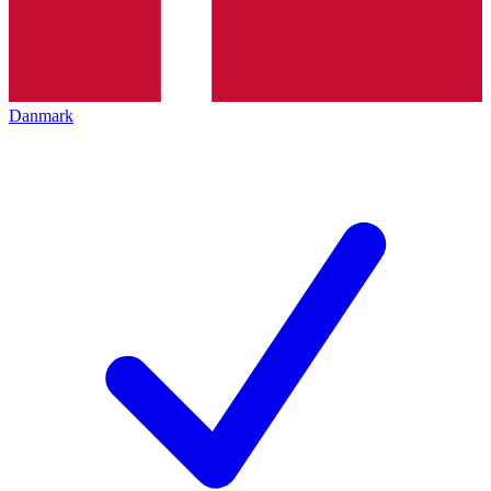
Danmark