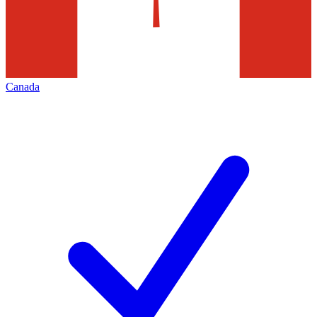
Canada