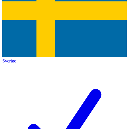
Sverige