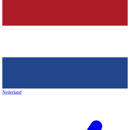
Nederland