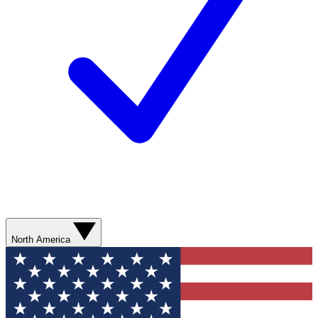
North America