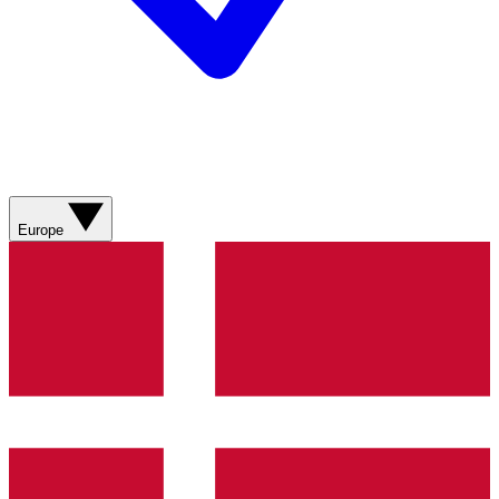
Europe