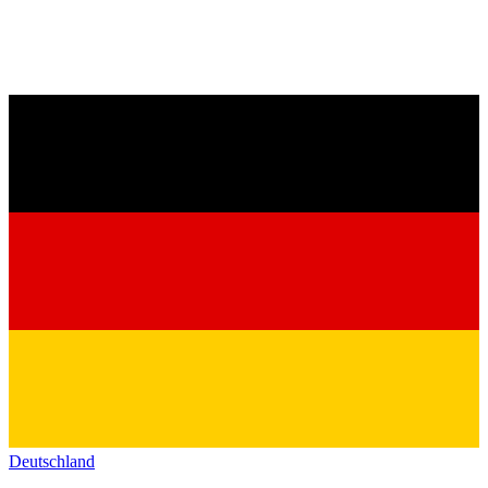
Deutschland