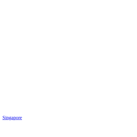
Singapore