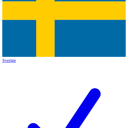
Sverige