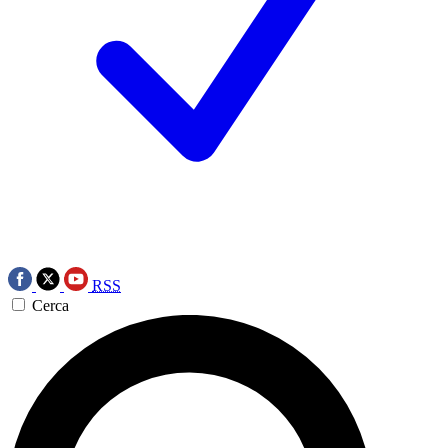
RSS
Cerca