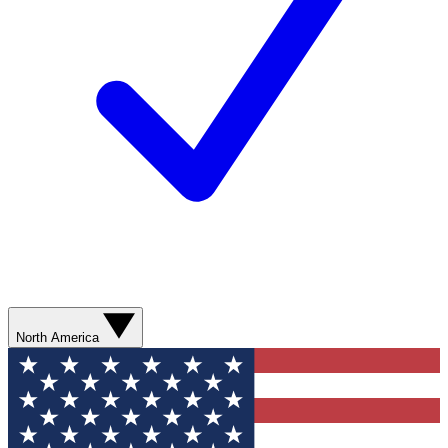
North America