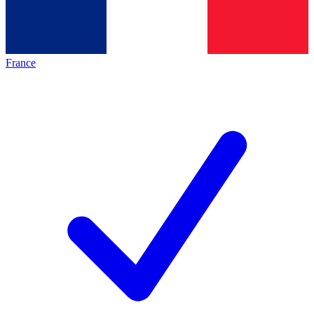
France