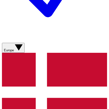
Europe