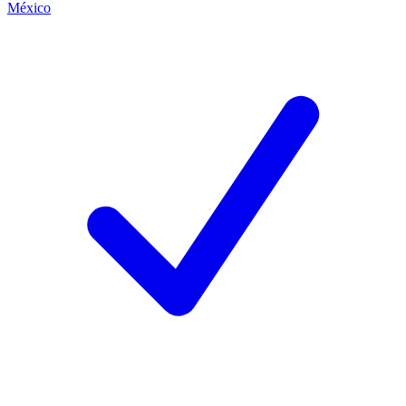
México