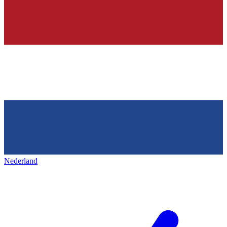
Nederland