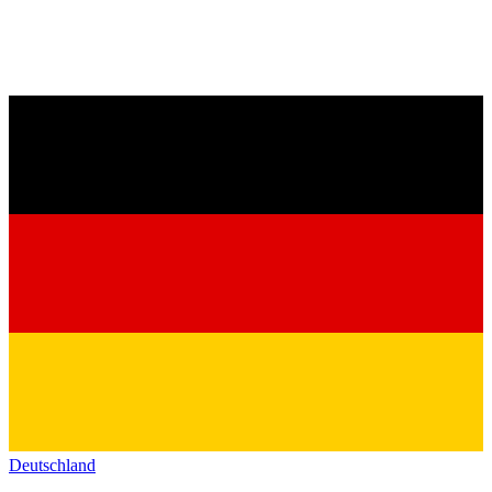
Deutschland