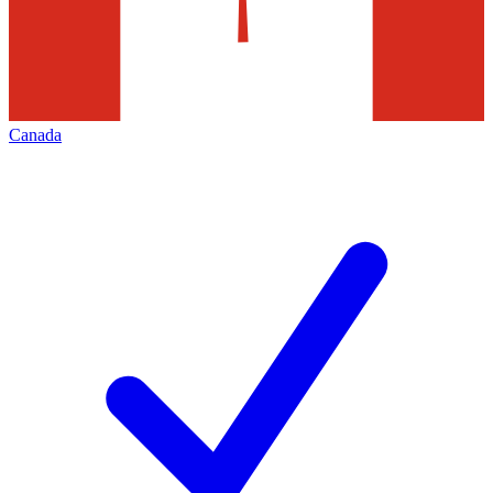
Canada