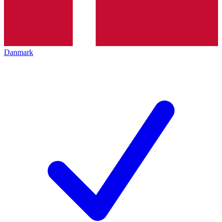
Danmark