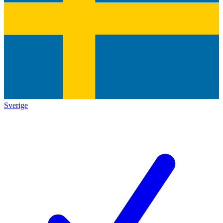
Sverige