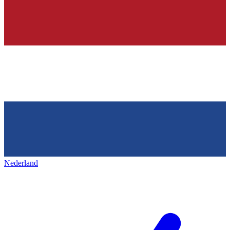
Nederland