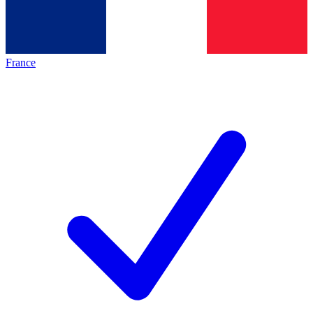
France