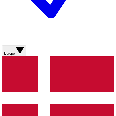
Europe