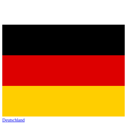
Deutschland