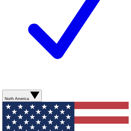
North America