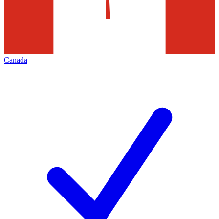
Canada