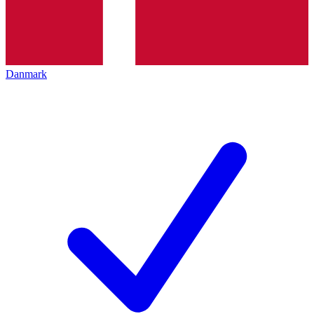
Danmark