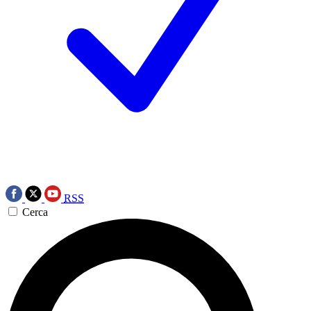
RSS
Cerca