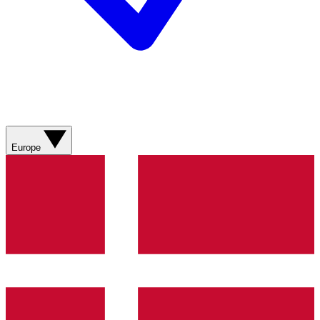
Europe