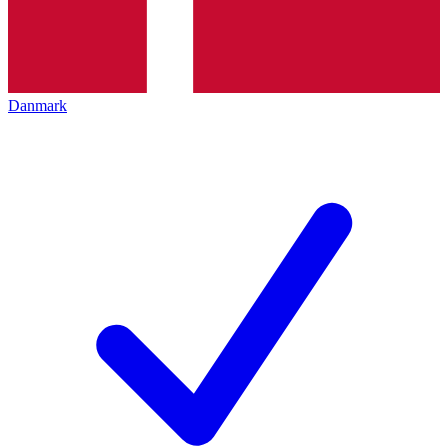
Danmark