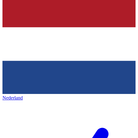
Nederland