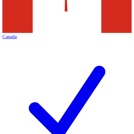
Canada