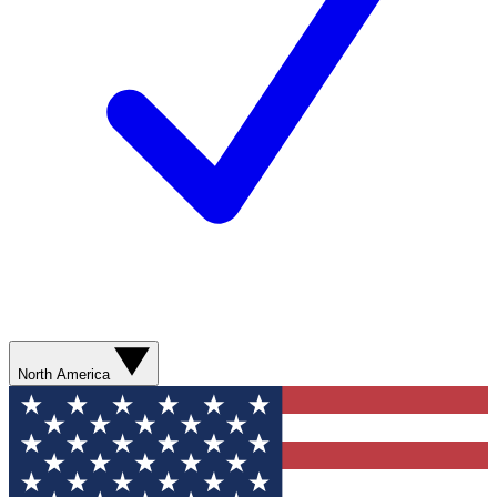
North America