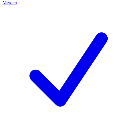
México