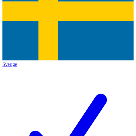
Sverige