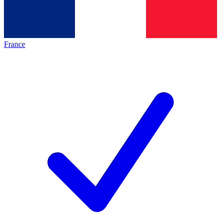
France