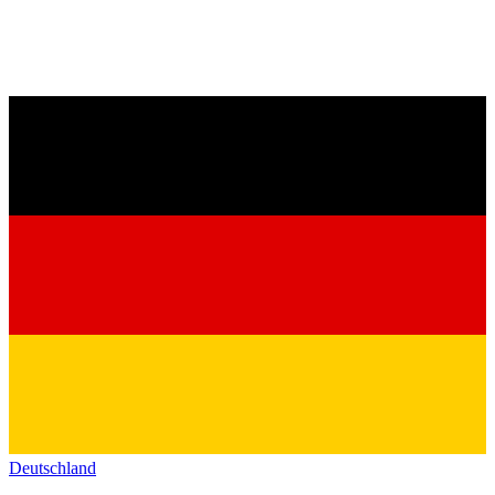
Deutschland