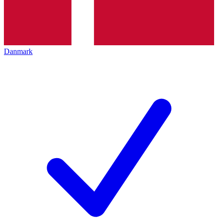
Danmark