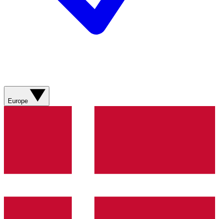
Europe