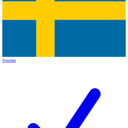
Sverige