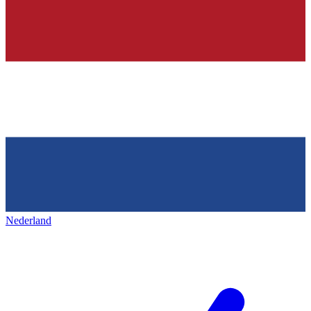
Nederland