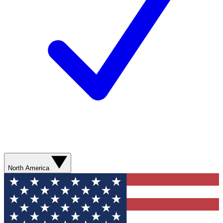
North America