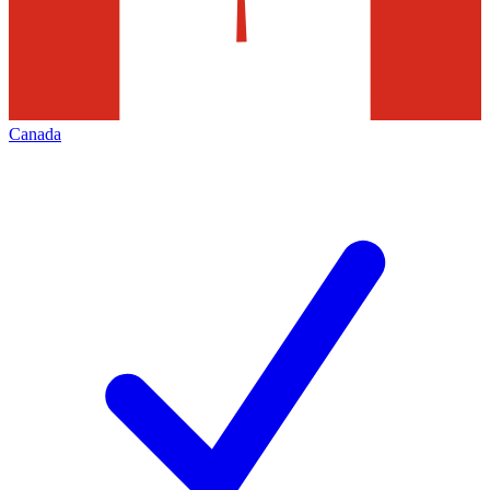
Canada