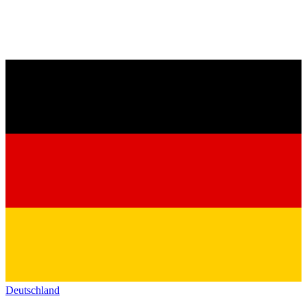
Deutschland