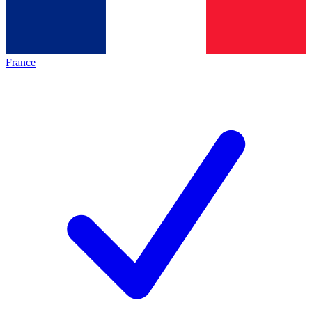
France