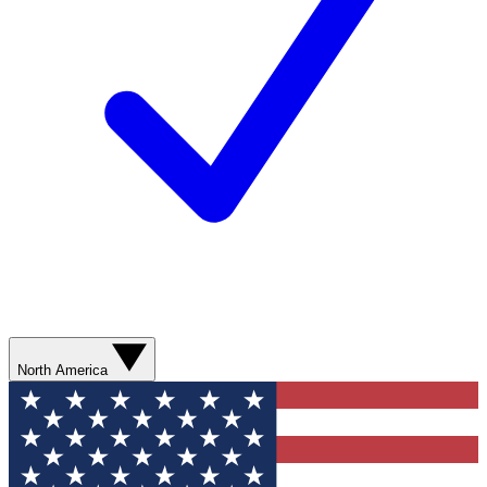
North America