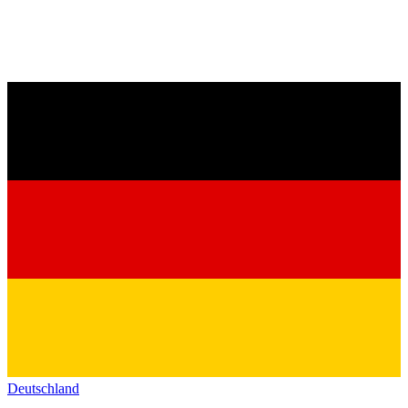
Deutschland