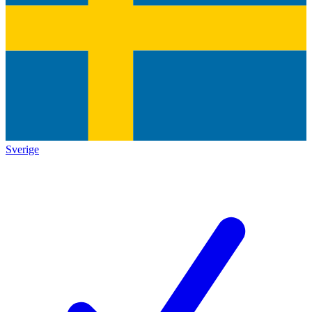
Sverige