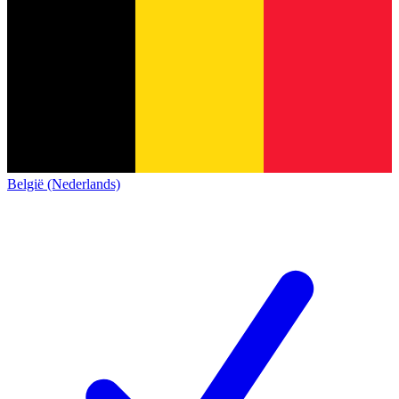
België (Nederlands)