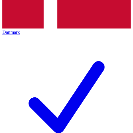
Danmark