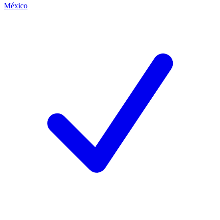
México