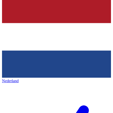
Nederland