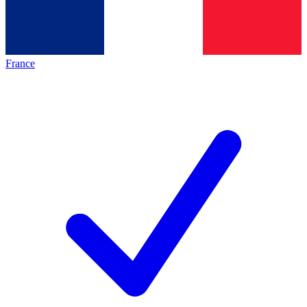
France