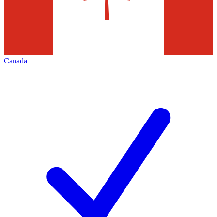
Canada