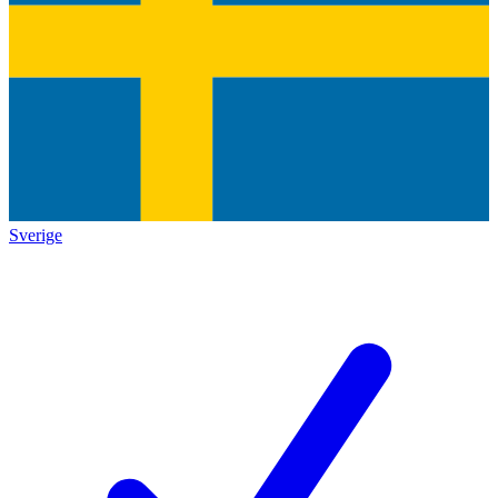
Sverige