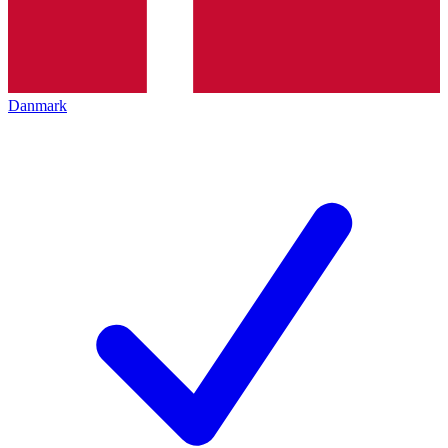
Danmark