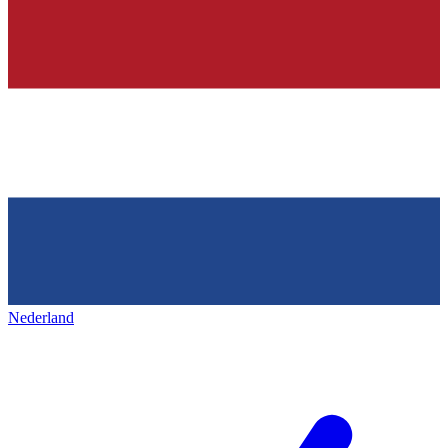
Nederland