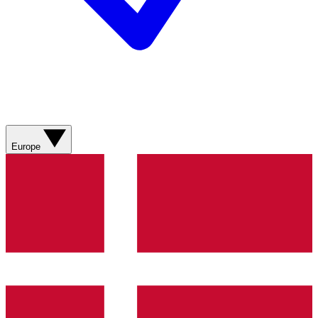
Europe