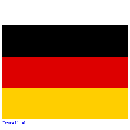
Deutschland