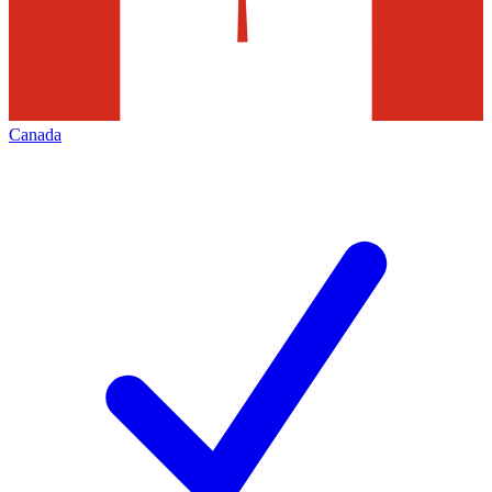
Canada