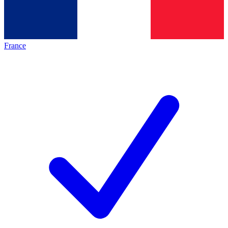
France