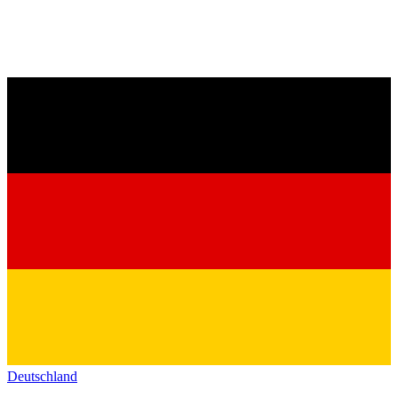
Deutschland