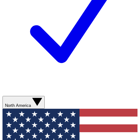
North America