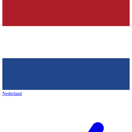
Nederland