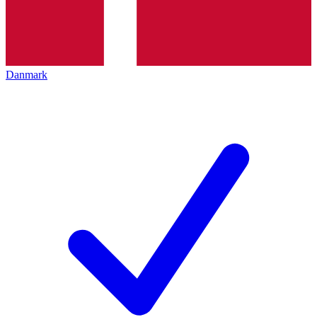
Danmark