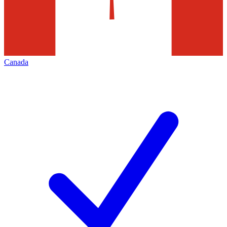
Canada