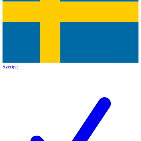
Sverige