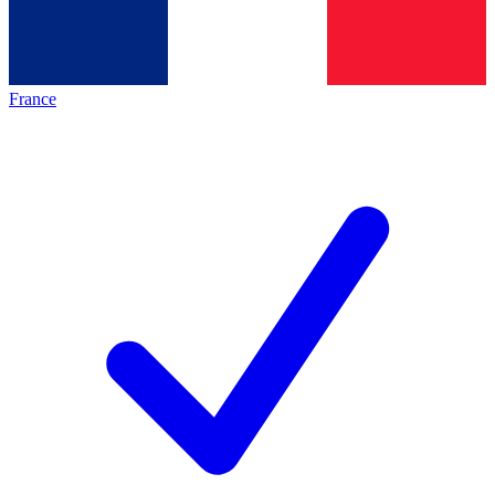
France