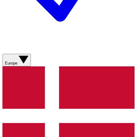
Europe