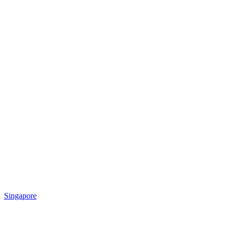
Singapore