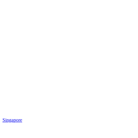
Singapore