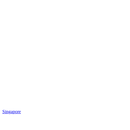
Singapore