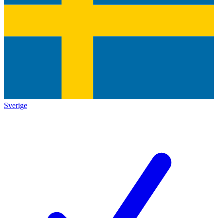
Sverige