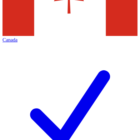
Canada