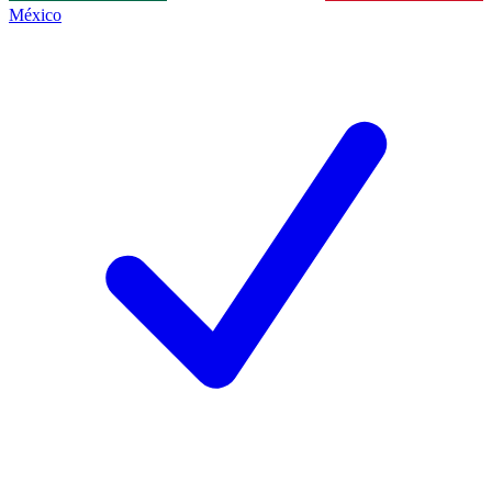
México