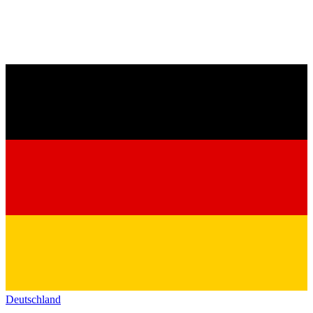
Deutschland