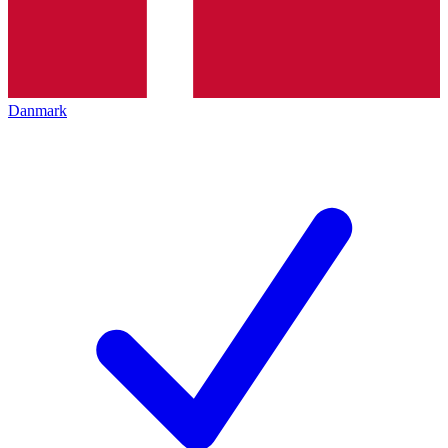
Danmark