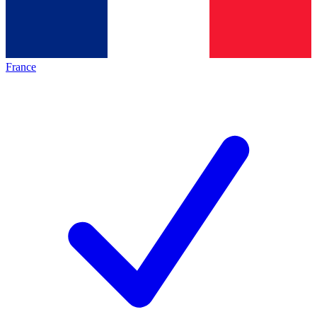
France