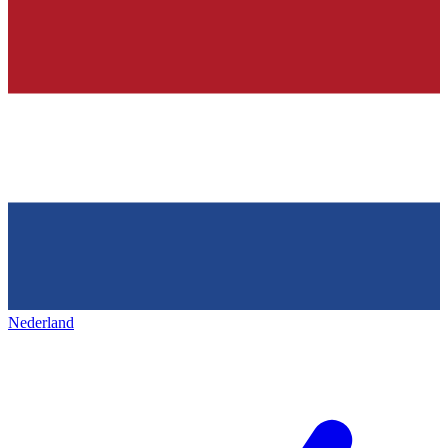
Nederland