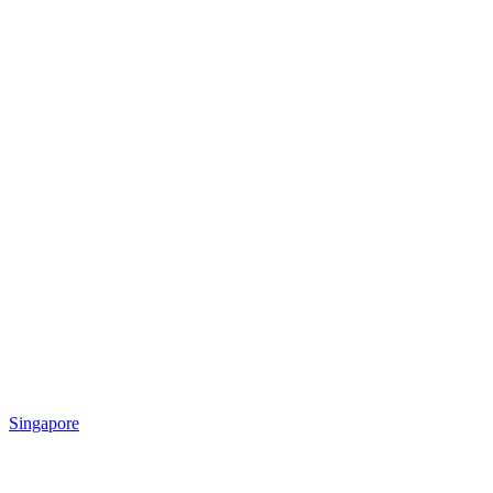
Singapore