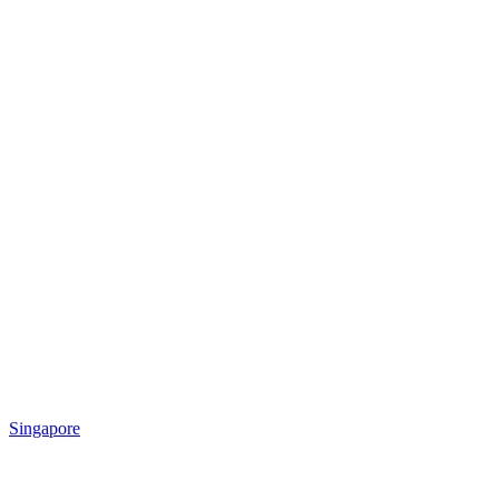
Singapore