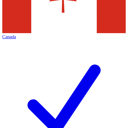
Canada