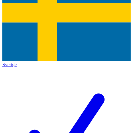
Sverige