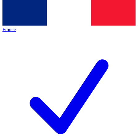
France