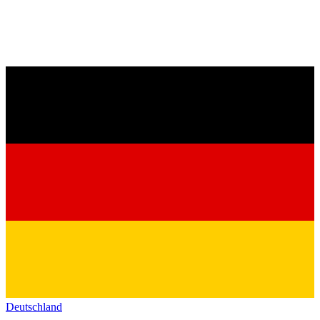
Deutschland