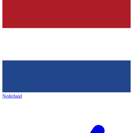
Nederland