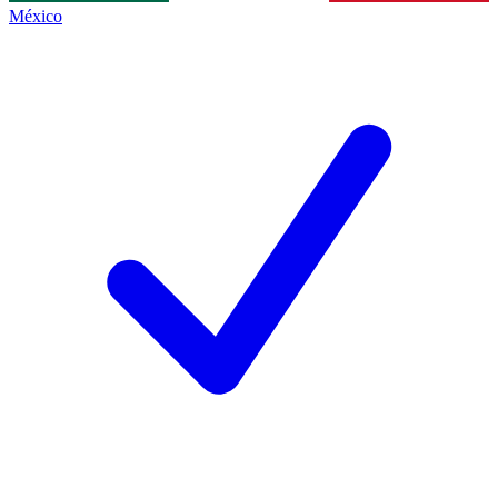
México