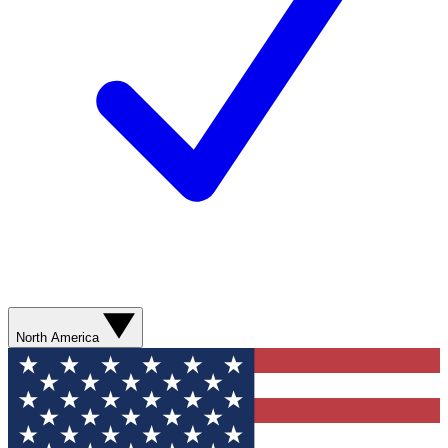
North America