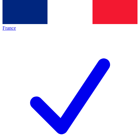
France