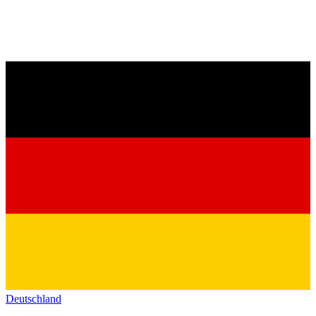
Deutschland