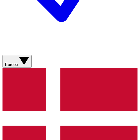
Europe