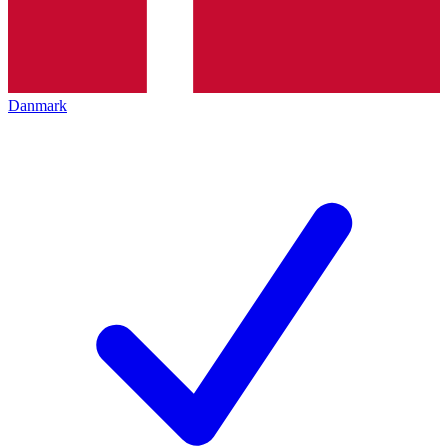
Danmark