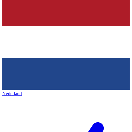
Nederland