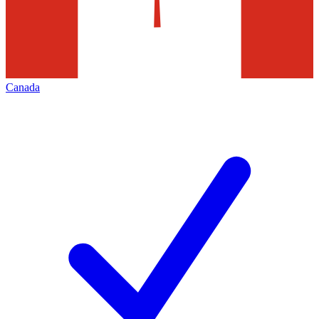
Canada