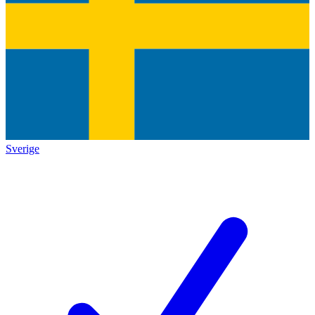
Sverige