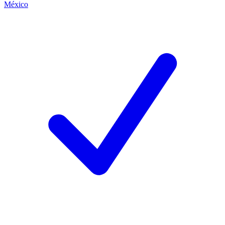
México