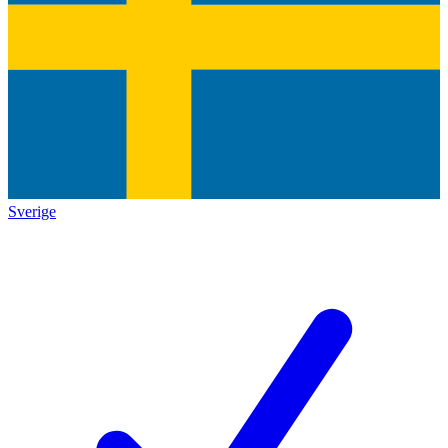
Sverige