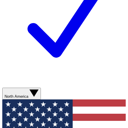
North America