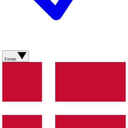
Europe