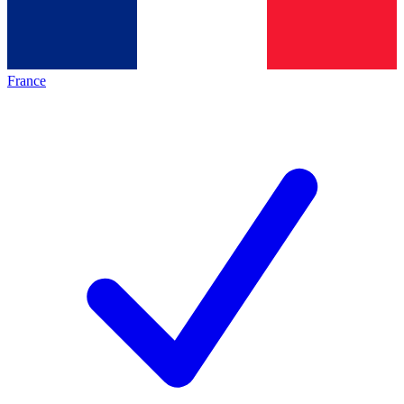
France