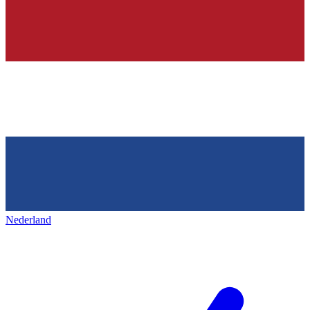
Nederland