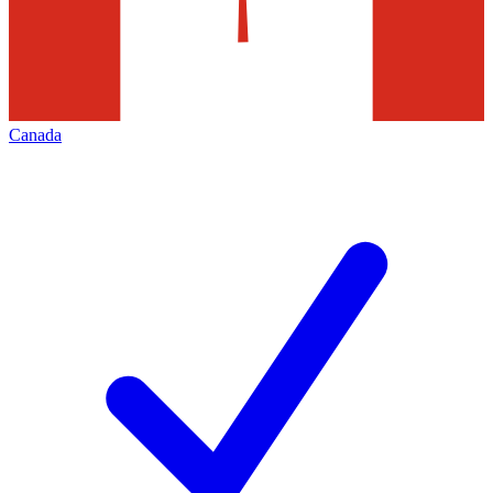
Canada