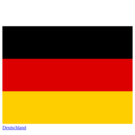
Deutschland