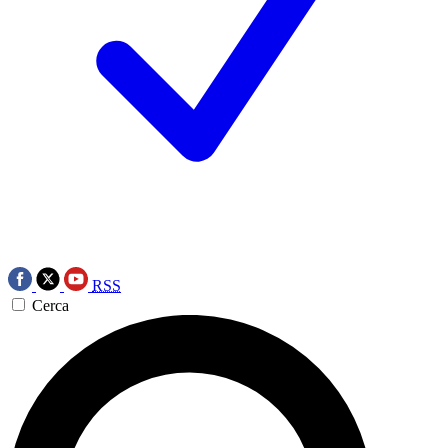
RSS
Cerca