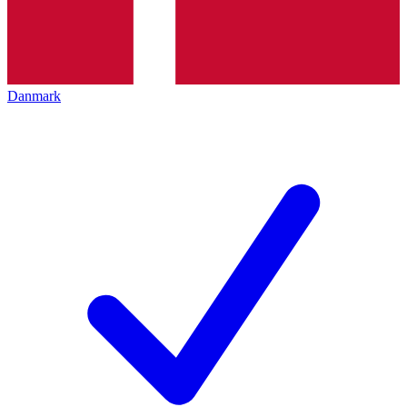
Danmark