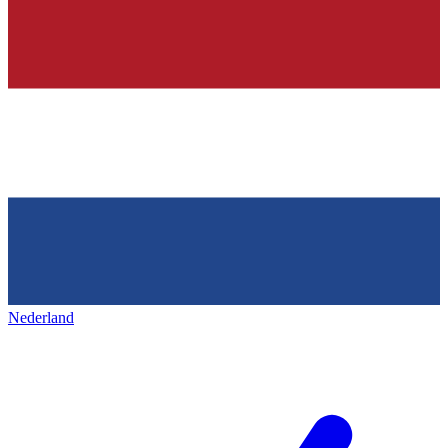
Nederland