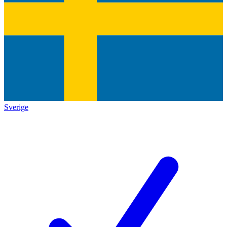
Sverige