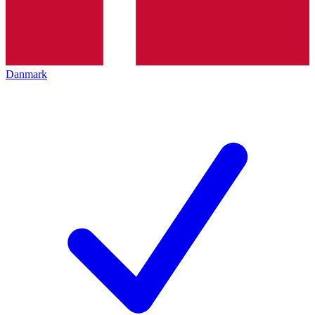
Danmark