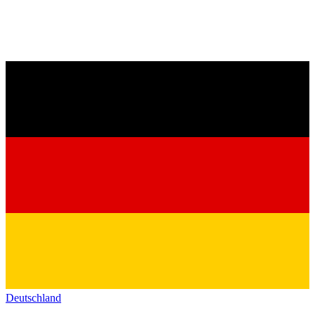
Deutschland