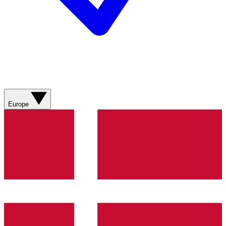
Europe