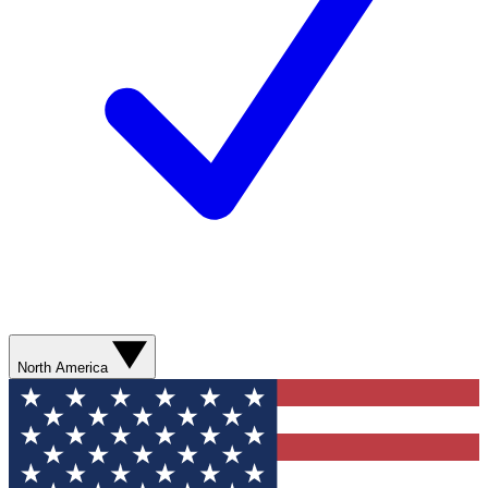
North America