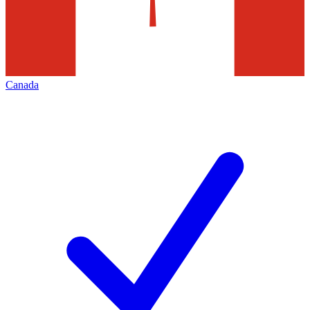
Canada