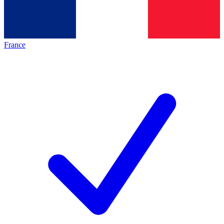
France