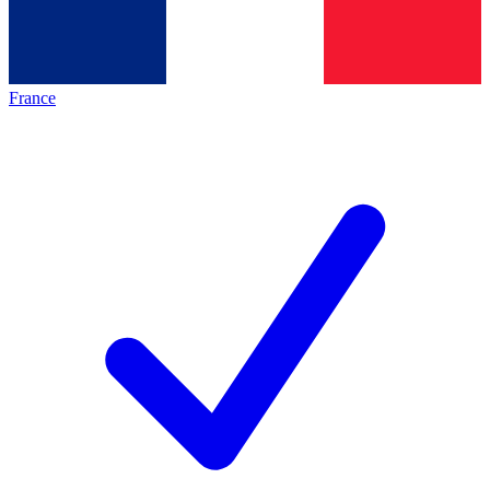
France