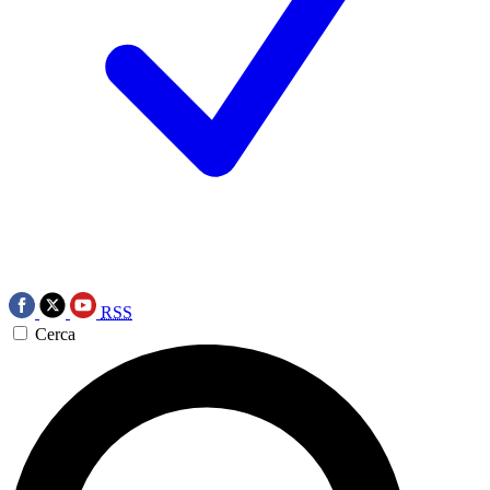
RSS
Cerca