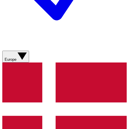
Europe