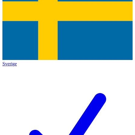
Sverige