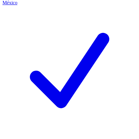
México