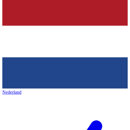
Nederland