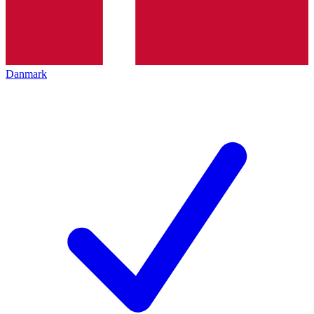
Danmark