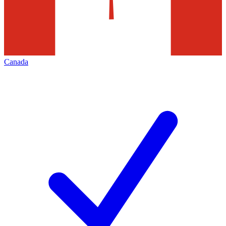
Canada