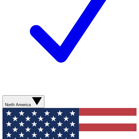
North America