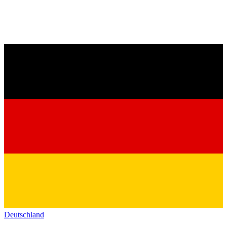
Deutschland