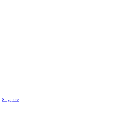
Singapore