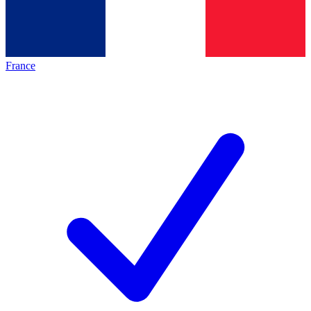
France