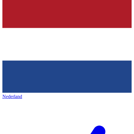
Nederland