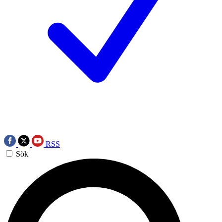
RSS
Sök