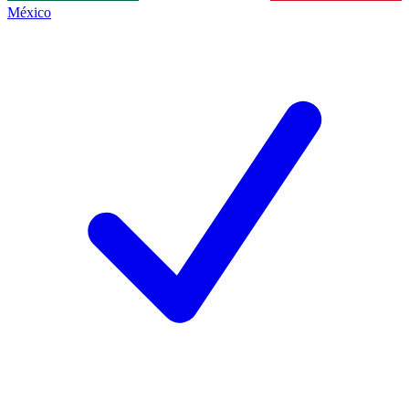
México