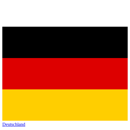
Deutschland