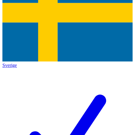
Sverige