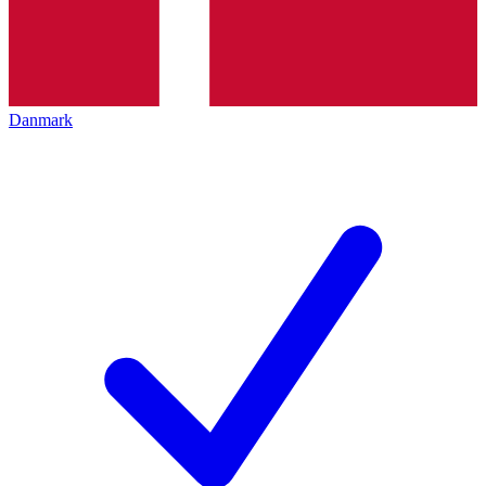
Danmark