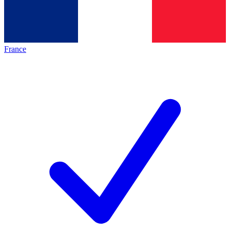
France