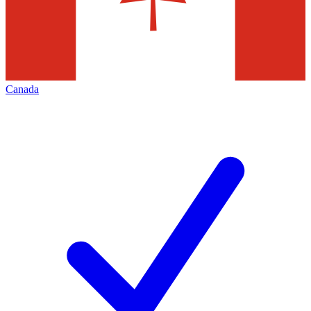
Canada