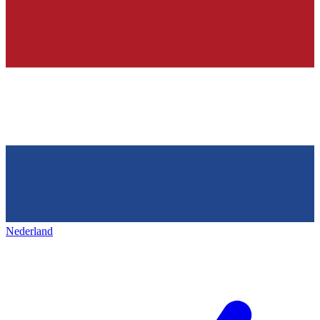
Nederland