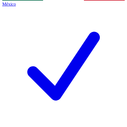
México