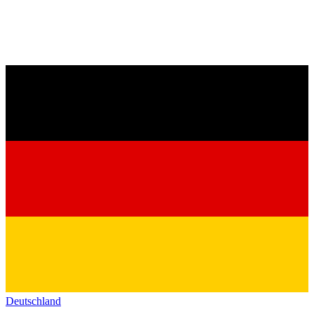
Deutschland