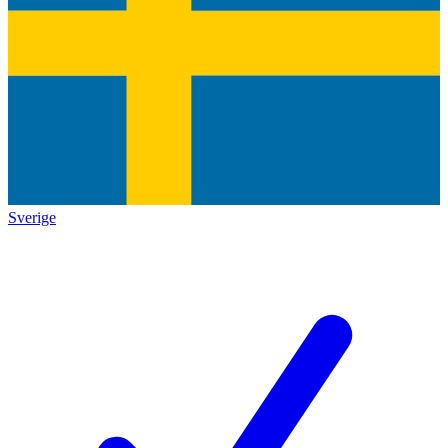
Sverige