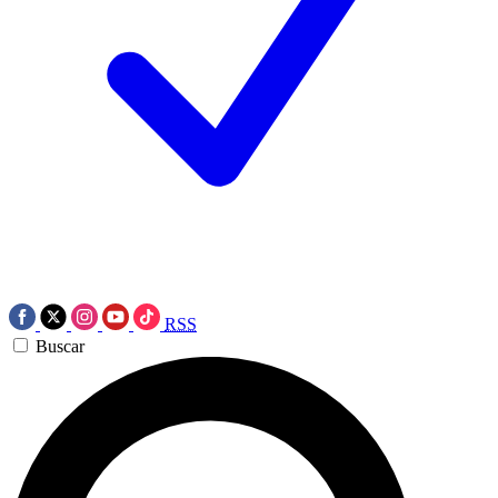
RSS
Buscar