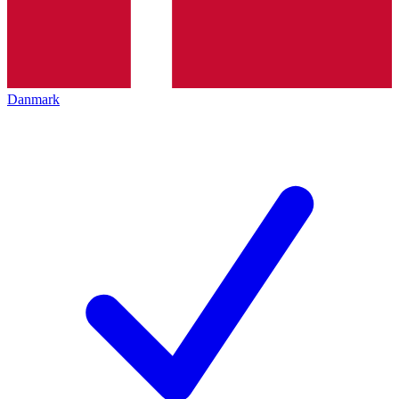
Danmark