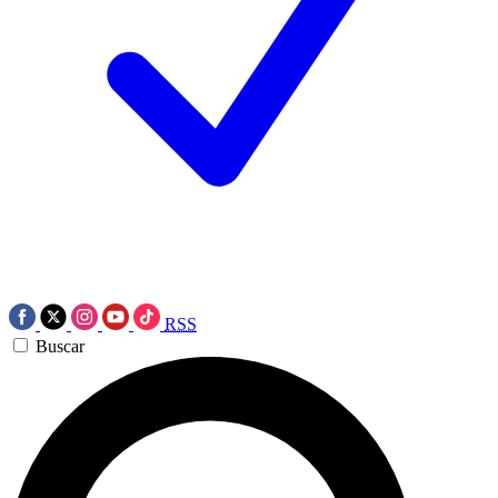
RSS
Buscar