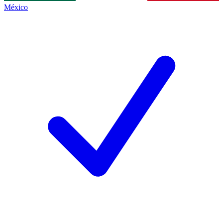
México