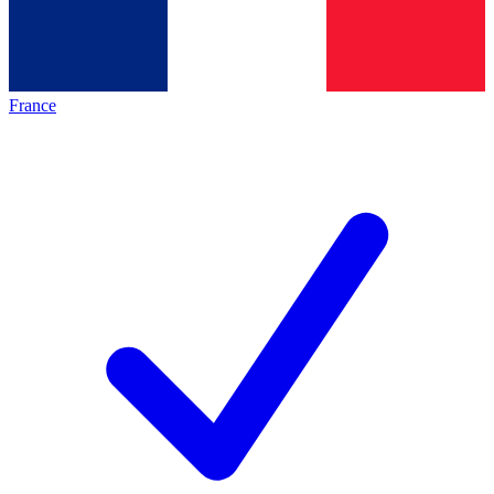
France