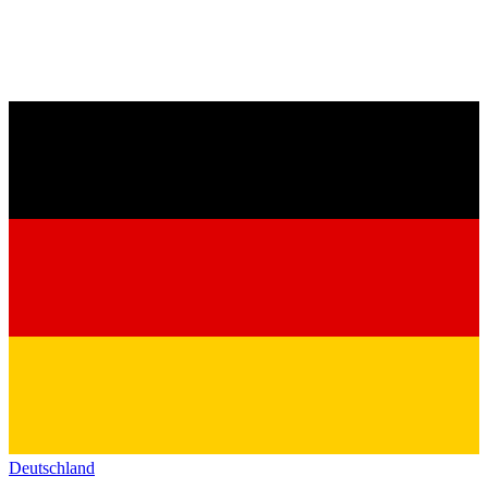
Deutschland