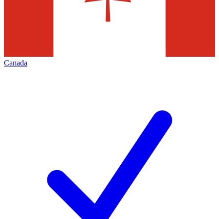
Canada