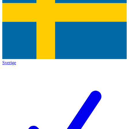
Sverige