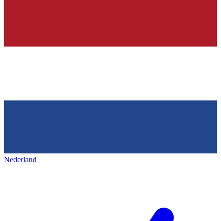
Nederland