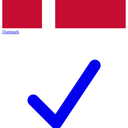
Danmark