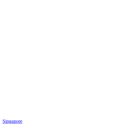
Singapore