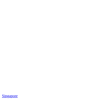
Singapore