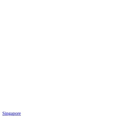
Singapore