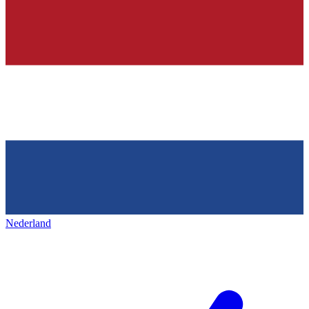
Nederland