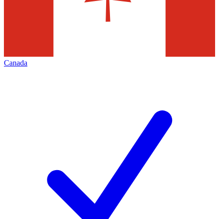
Canada