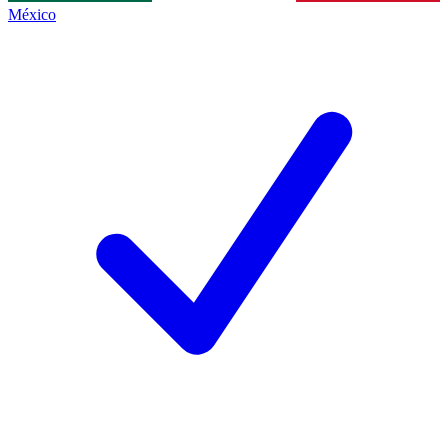
México