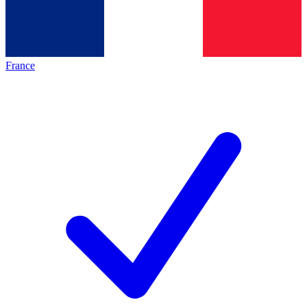
France