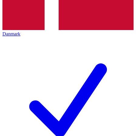
Danmark