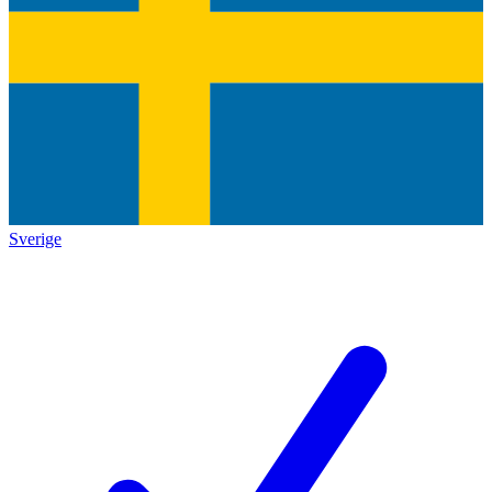
Sverige