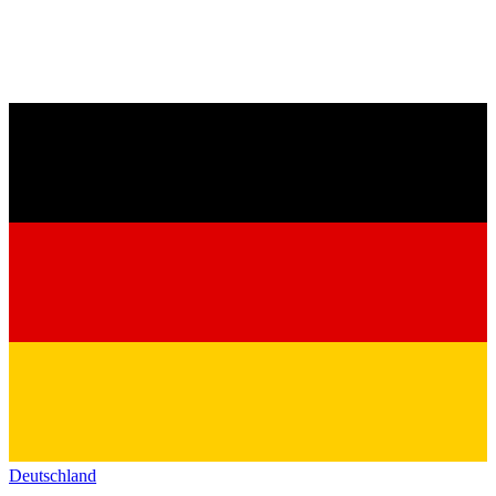
Deutschland