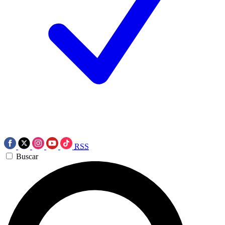
RSS
Buscar