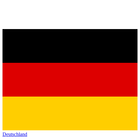
Deutschland