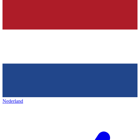
Nederland