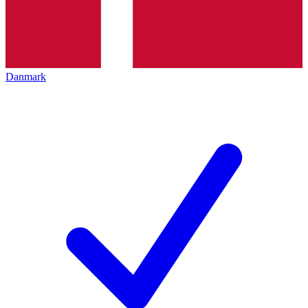
Danmark