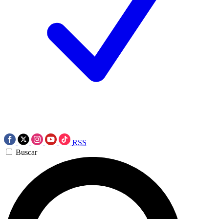
RSS
Buscar