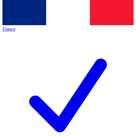
France