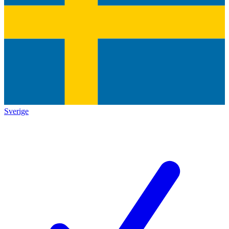
Sverige