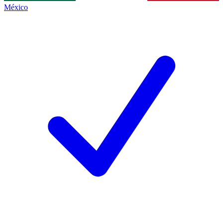
México