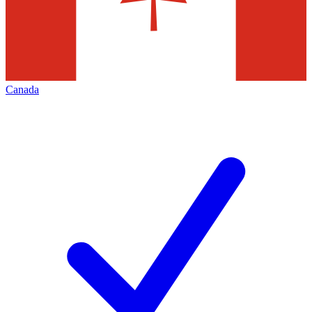
Canada