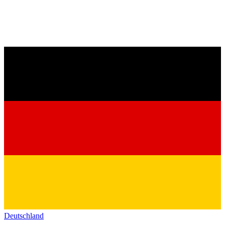
Deutschland