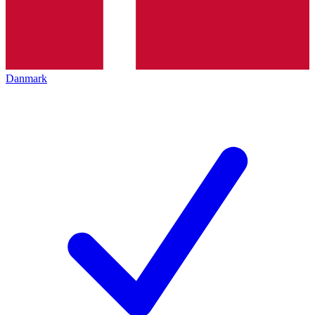
Danmark