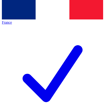
France