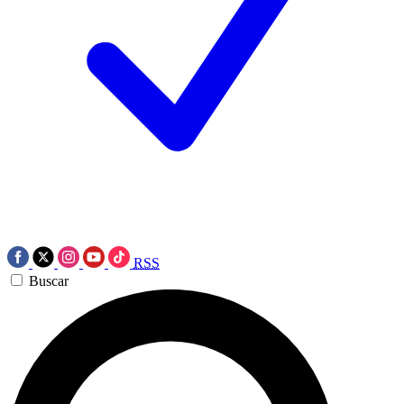
RSS
Buscar