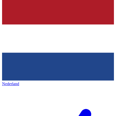
Nederland