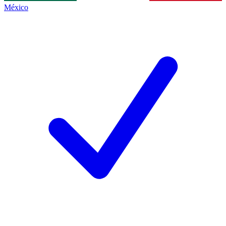
México