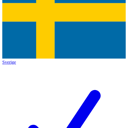
Sverige