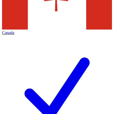
Canada