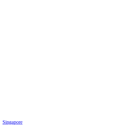
Singapore