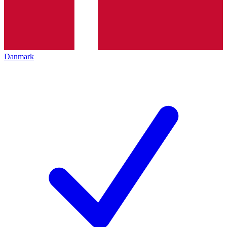
Danmark