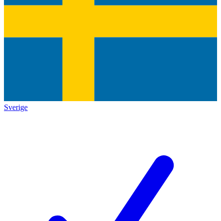
Sverige