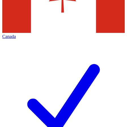
Canada