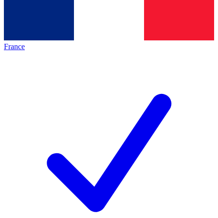
France