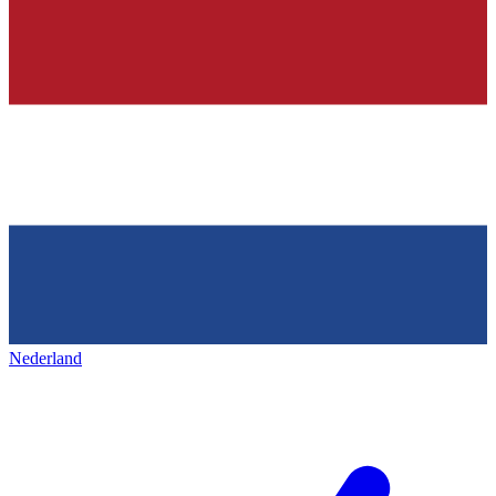
Nederland