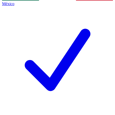
México