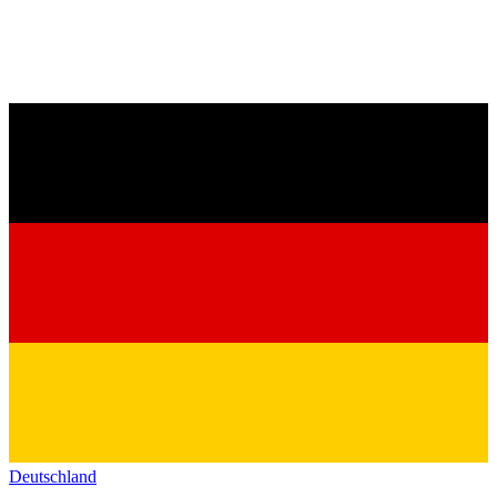
Deutschland