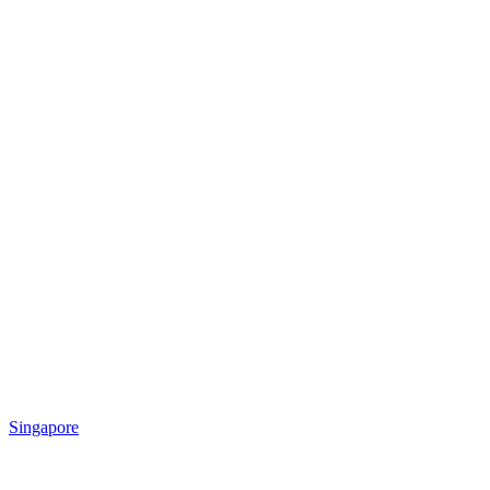
Singapore