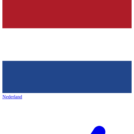
Nederland