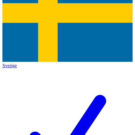
Sverige