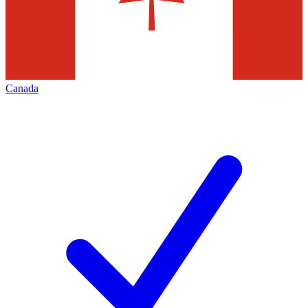
Canada