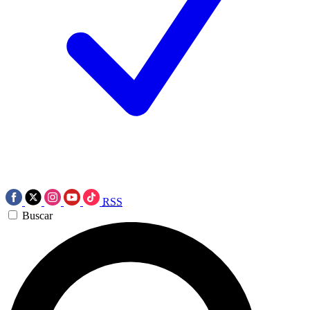
RSS
Buscar