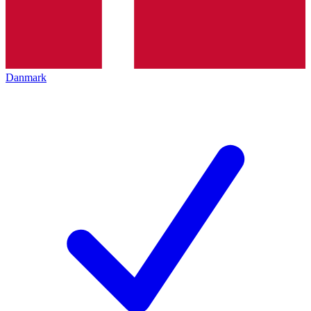
Danmark