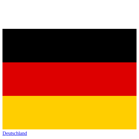
Deutschland