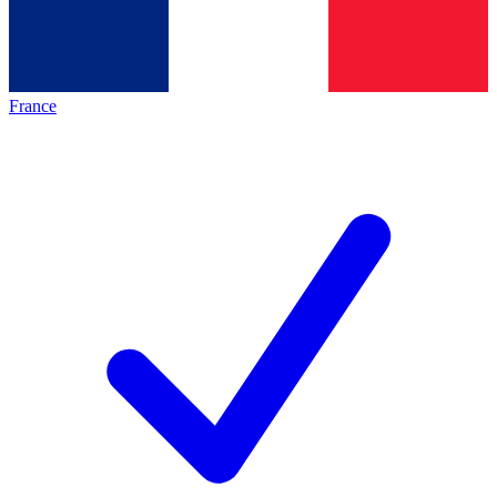
France