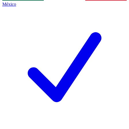
México