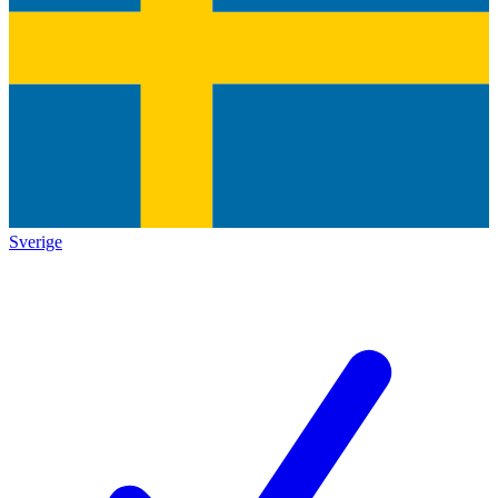
Sverige