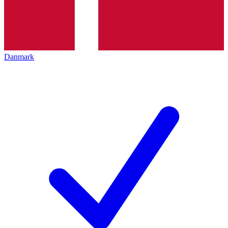
Danmark