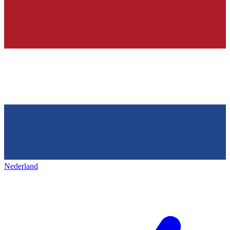
Nederland