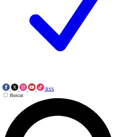
RSS
Buscar