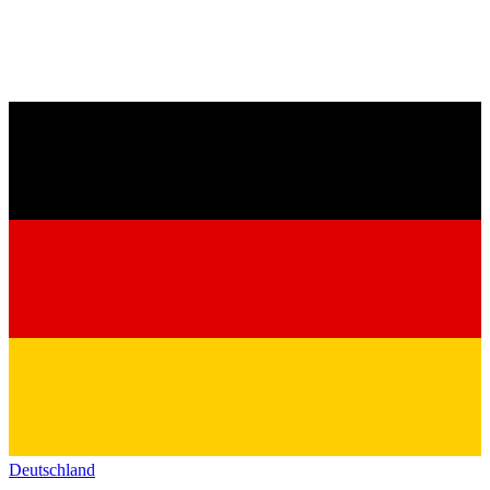
Deutschland