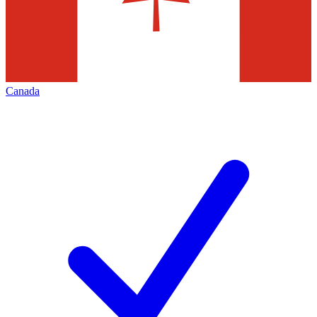
Canada