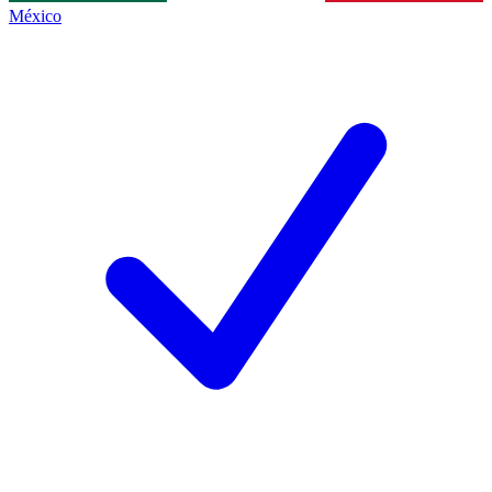
México