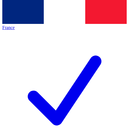
France