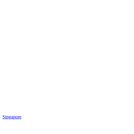
Singapore