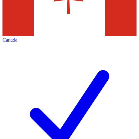
Canada