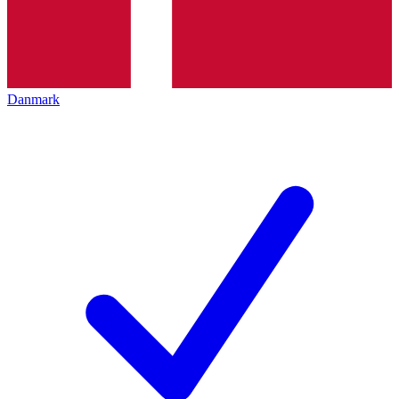
Danmark