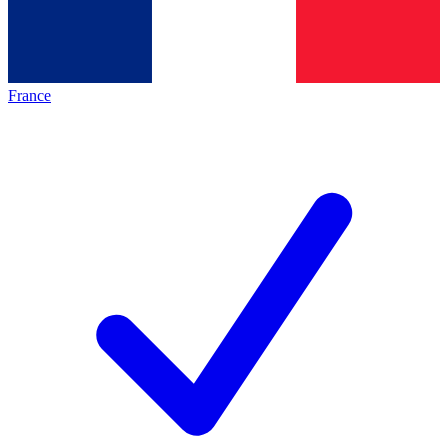
France