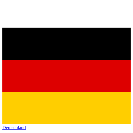
Deutschland