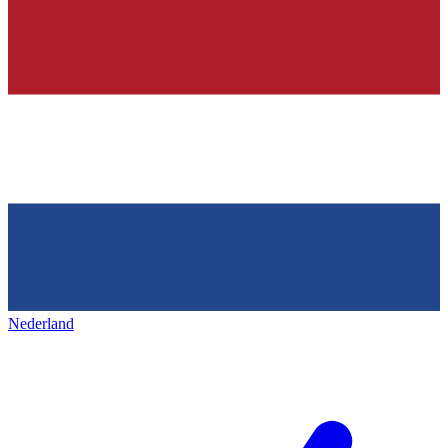
Nederland