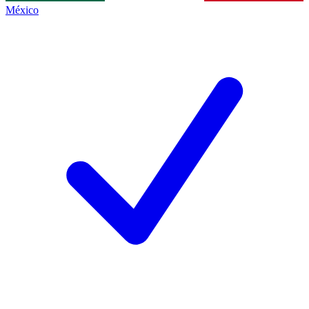
México