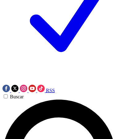
RSS
Buscar