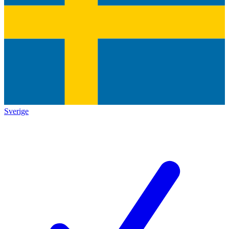
Sverige