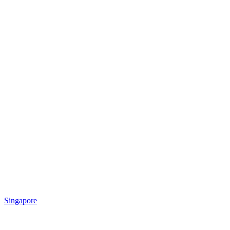
Singapore