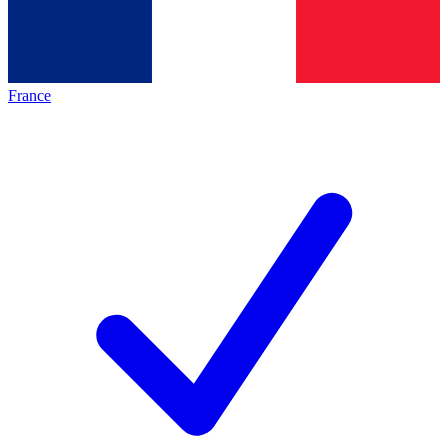
France