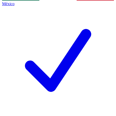
México