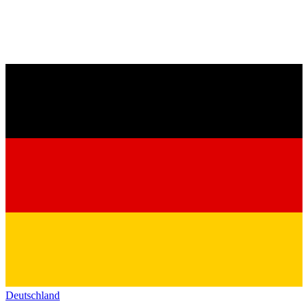
Deutschland