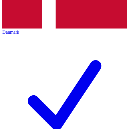
Danmark