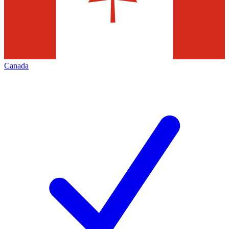
Canada