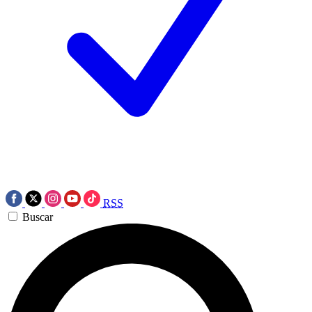
RSS
Buscar