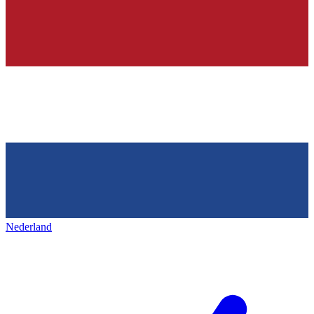
Nederland