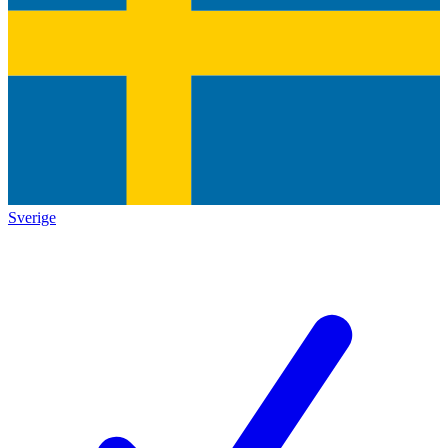
Sverige