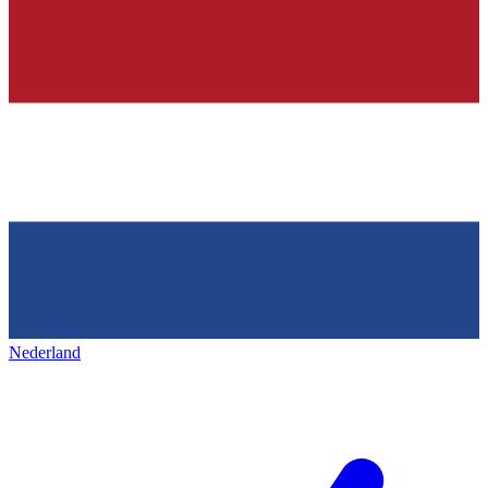
Nederland