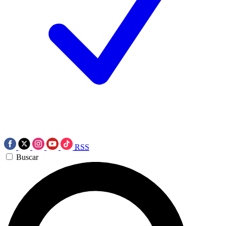
RSS
Buscar