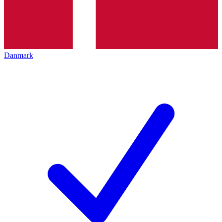
Danmark