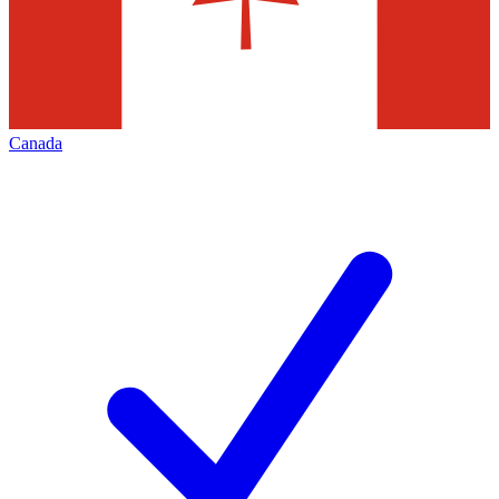
Canada