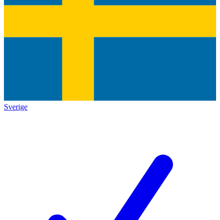
Sverige