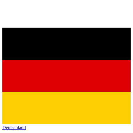
Deutschland