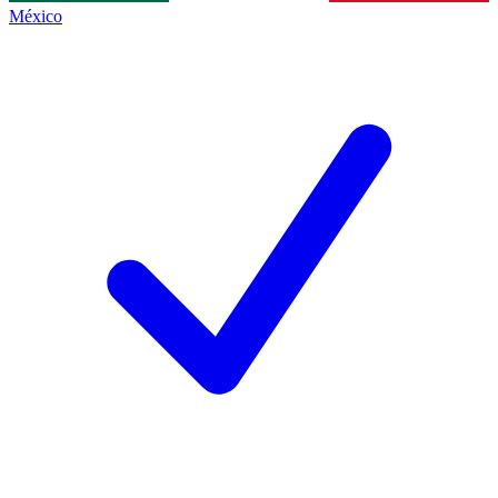
México