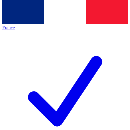
France