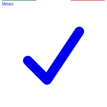
México