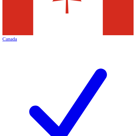
Canada