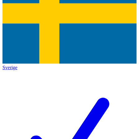
Sverige