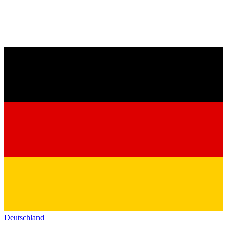
Deutschland