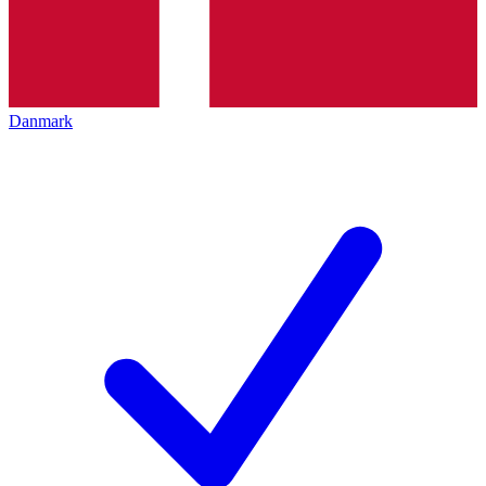
Danmark