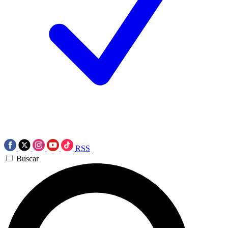
RSS
Buscar