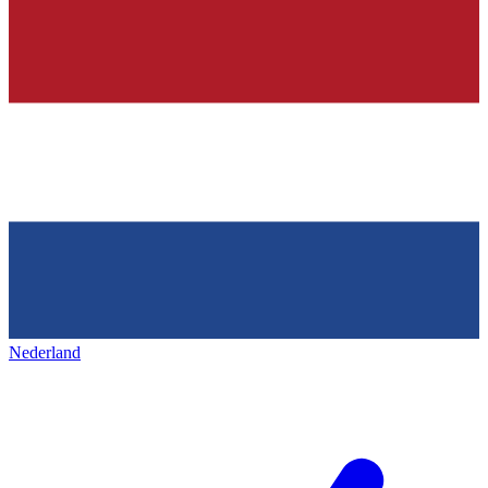
Nederland