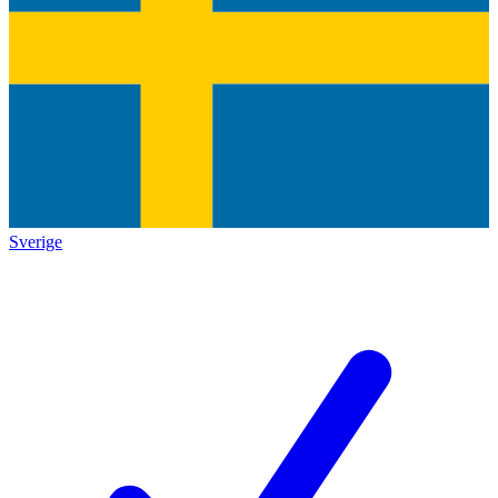
Sverige