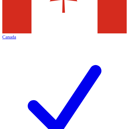
Canada