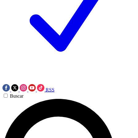
RSS
Buscar