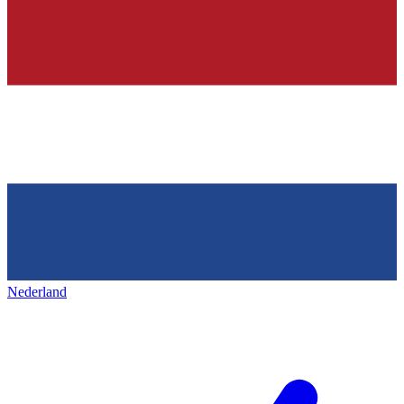
Nederland