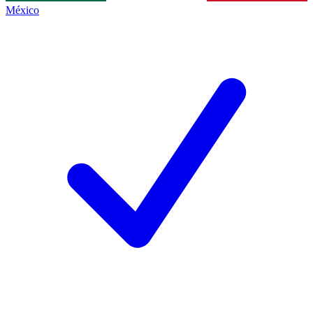
México