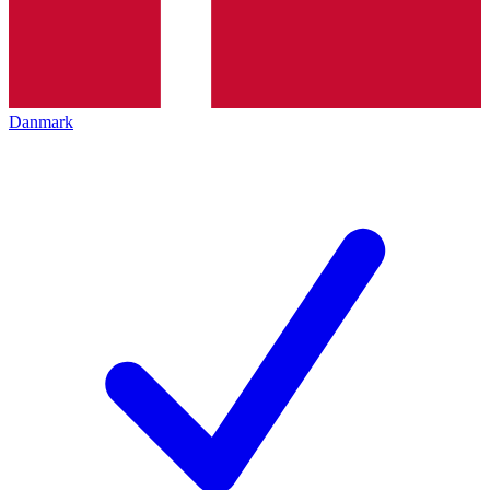
Danmark