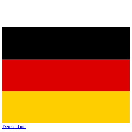
Deutschland