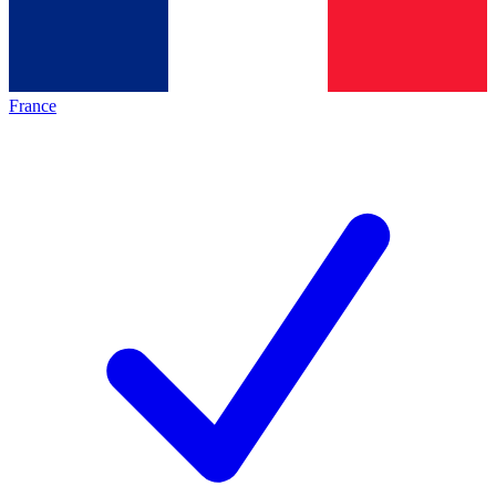
France