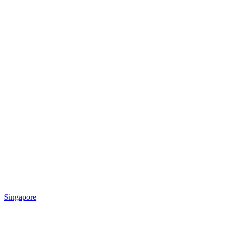
Singapore