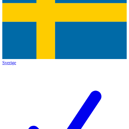
Sverige