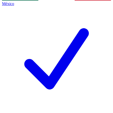
México