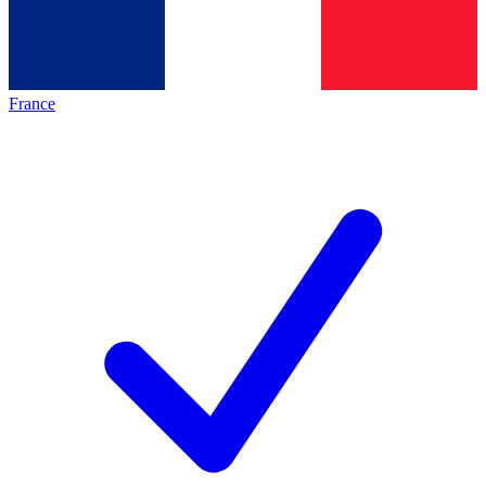
France