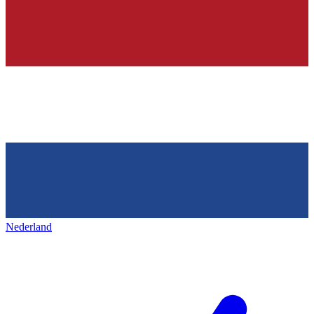
Nederland