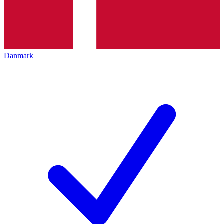
Danmark