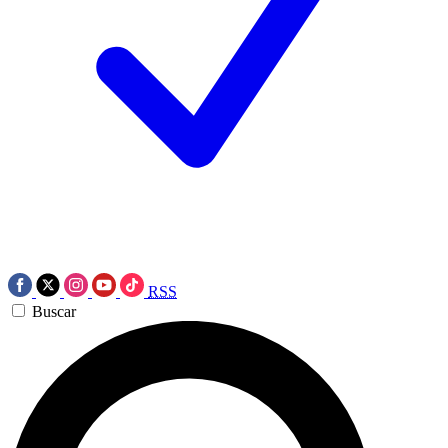
RSS
Buscar