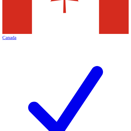
Canada