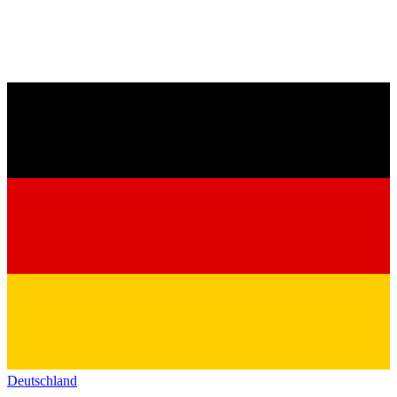
Deutschland