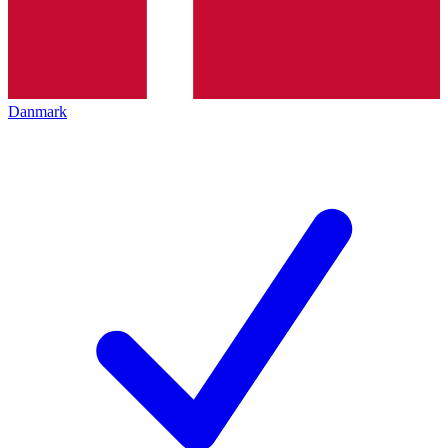
Danmark