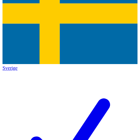
Sverige