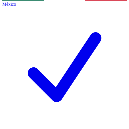
México