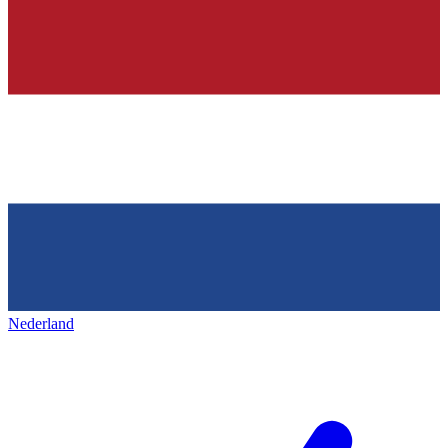
Nederland