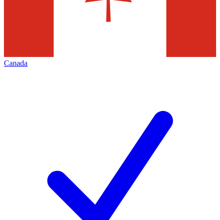
Canada