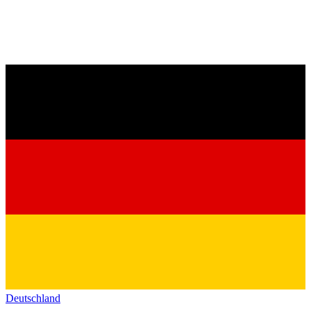
Deutschland