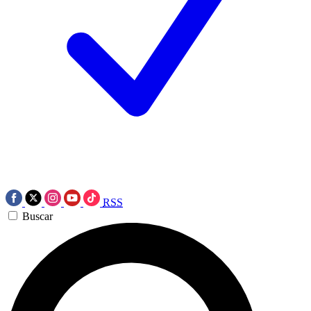
RSS
Buscar