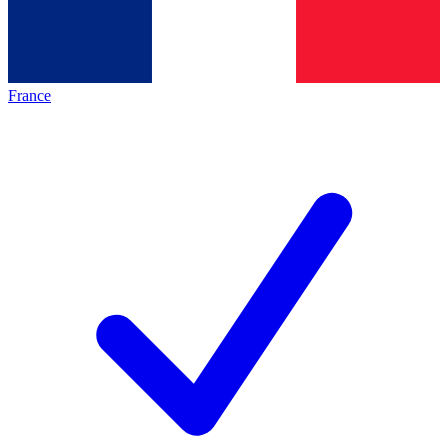
France