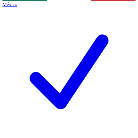
México