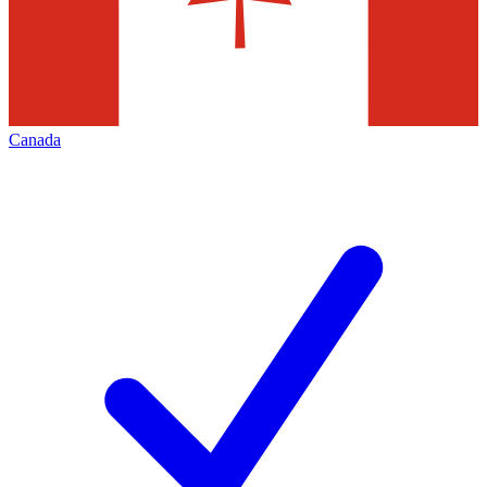
Canada