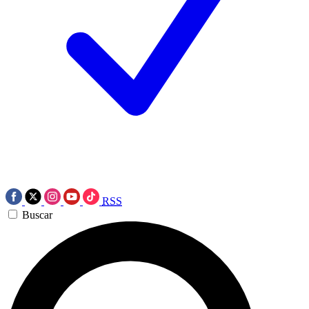
RSS
Buscar