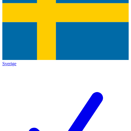
Sverige