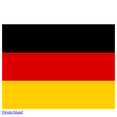
Deutschland