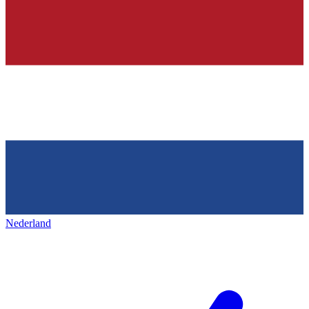
Nederland