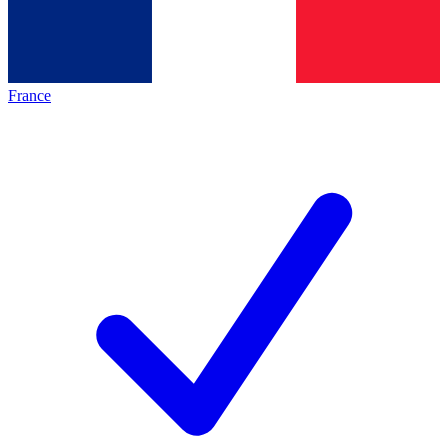
France