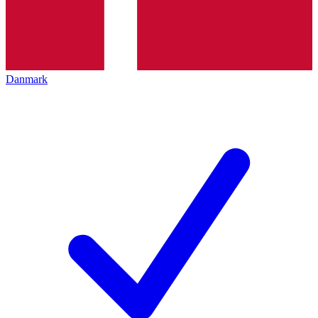
Danmark