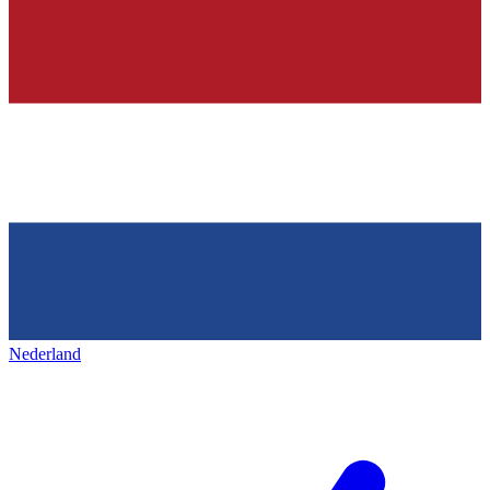
Nederland