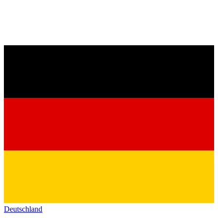
Deutschland