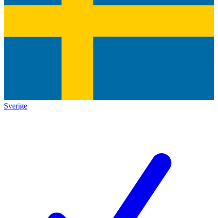
Sverige