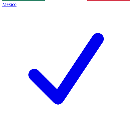
México