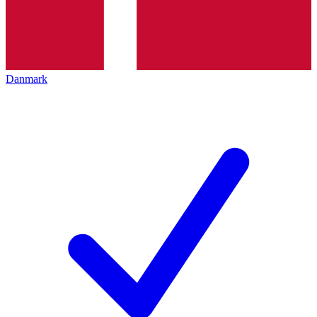
Danmark