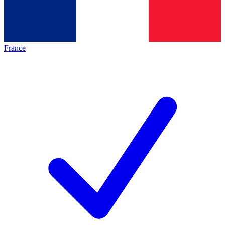
France