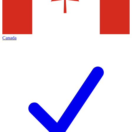
Canada