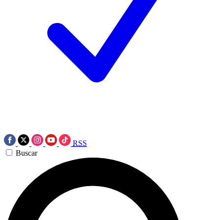
RSS
Buscar