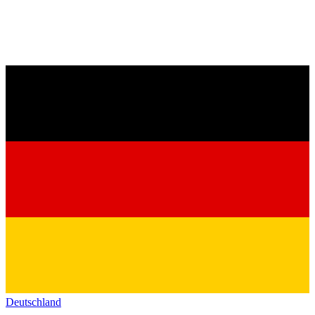
Deutschland