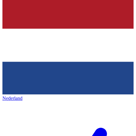
Nederland