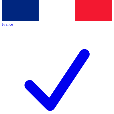
France