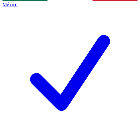
México