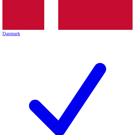
Danmark