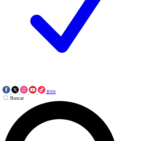
RSS
Buscar