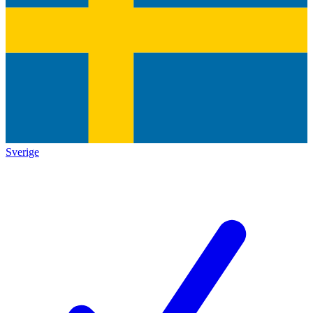
Sverige