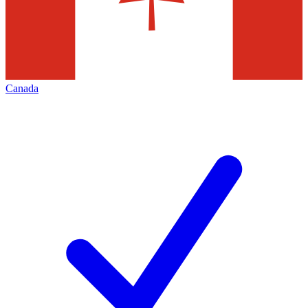
Canada