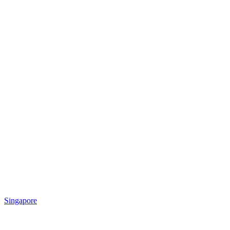
Singapore